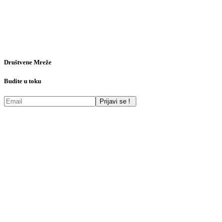
Društvene Mreže
Budite u toku