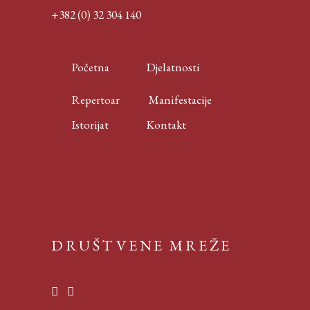
+382 (0) 32 304 140
Početna
Djelatnosti
Repertoar
Manifestacije
Istorijat
Kontakt
DRUŠTVENE MREŽE