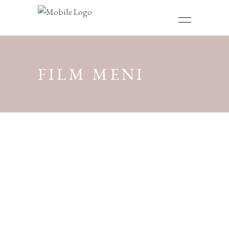
FILM MENI