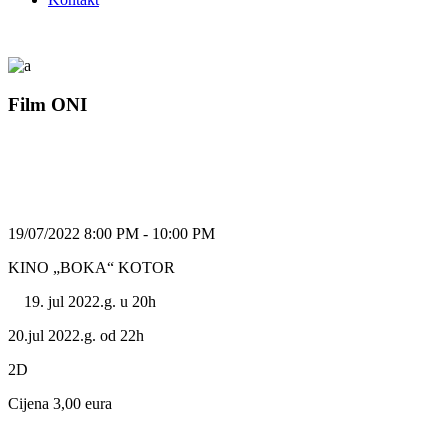
Film ONI
19/07/2022 8:00 PM - 10:00 PM
KINO „BOKA“ KOTOR
jul 2022.g. u 20h
20.jul 2022.g. od 22h
2D
Cijena 3,00 eura