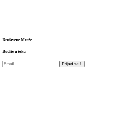
Društvene Mreže
Budite u toku