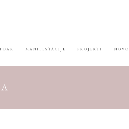
RTOAR
MANIFESTACIJE
PROJEKTI
NOVO
KA