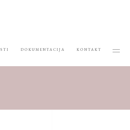
STI
DOKUMENTACIJA
KONTAKT