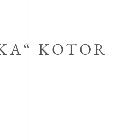
KA“ KOTOR