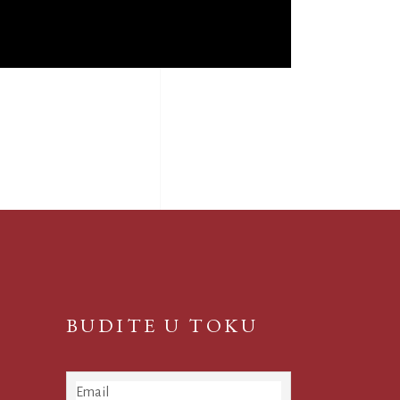
BUDITE U TOKU