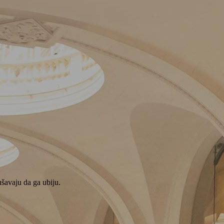
ušavaju da ga ubiju.