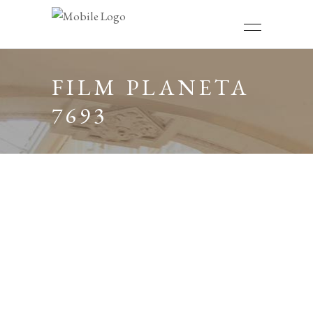
FILM PLANETA
7693