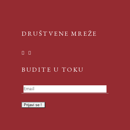
DRUŠTVENE MREŽE
BUDITE U TOKU