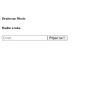
Društvene Mreže
Budite u toku