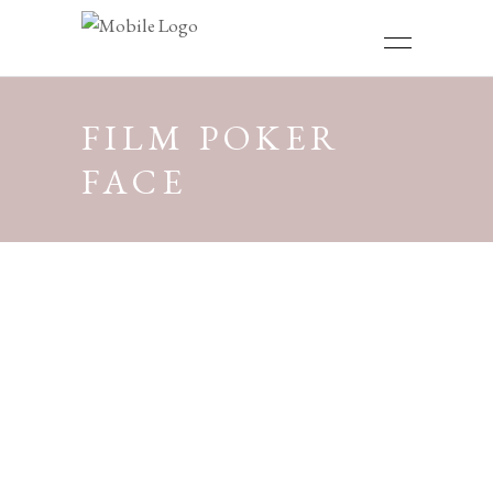
FILM POKER
FACE