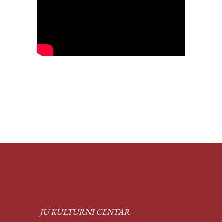
JU KULTURNI CENTAR