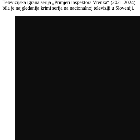
Televizijska igrana serija „Primjeri inspektora Vrenka“ (2021-2024)
bila je najgledanija krimi serija na nacionalnoj televiziji u Sloveniji.