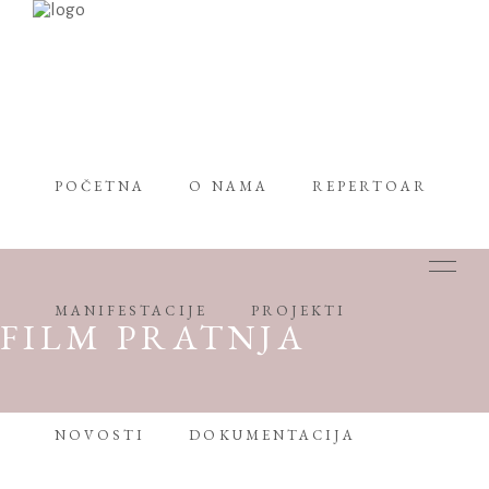
POČETNA
O NAMA
REPERTOAR
MANIFESTACIJE
PROJEKTI
FILM PRATNJA
NOVOSTI
DOKUMENTACIJA