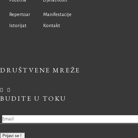
Repertoar
Manifestacije
Istorijat
Kontakt
DRUŠTVENE MREŽE
BUDITE U TOKU