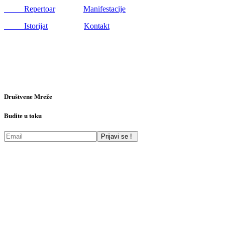
Repertoar
Manifestacije
Istorijat
Kontakt
Društvene Mreže
Budite u toku