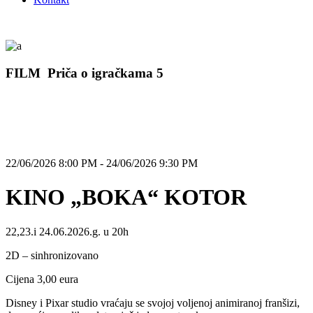
FILM Priča o igračkama 5
22/06/2026 8:00 PM - 24/06/2026 9:30 PM
KINO „BOKA“ KOTOR
22,23.i 24.06.2026.g. u 20h
2D – sinhronizovano
Cijena 3,00 eura
Disney i Pixar studio vraćaju se svojoj voljenoj animiranoj franšizi,