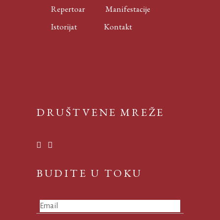
Repertoar
Manifestacije
Istorijat
Kontakt
DRUŠTVENE MREŽE
BUDITE U TOKU