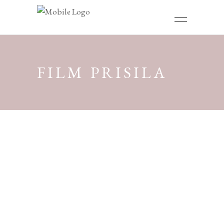
FILM PRISILA