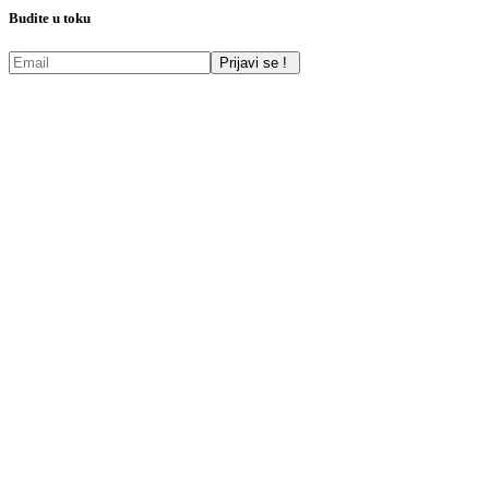
Budite u toku