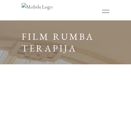
FILM RUMBA
TERAPIJA