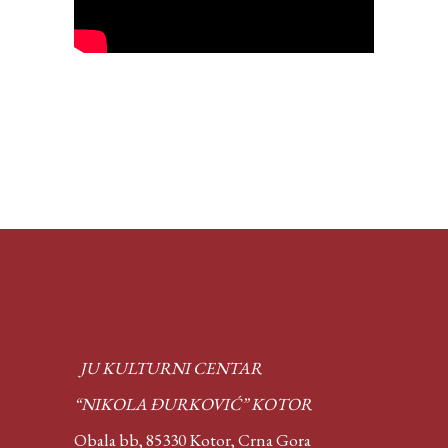
JU KULTURNI CENTAR
“NIKOLA ĐURKOVIĆ” KOTOR
Obala bb, 85330 Kotor,
Crna Gora