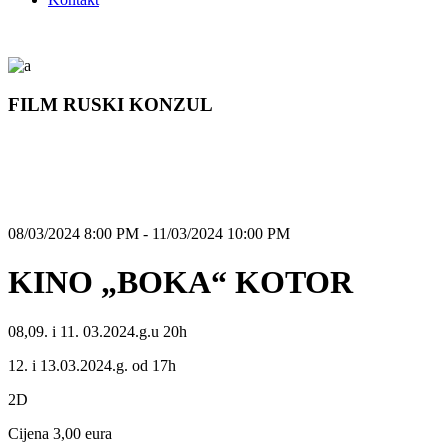
FILM RUSKI KONZUL
08/03/2024 8:00 PM - 11/03/2024 10:00 PM
KINO „BOKA“ KOTOR
08,09. i 11. 03.2024.g.u 20h
12. i 13.03.2024.g. od 17h
2D
Cijena 3,00 eura