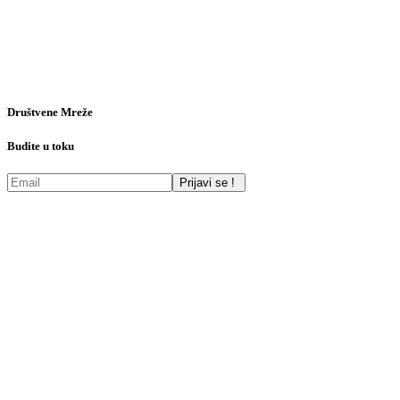
Društvene Mreže
Budite u toku