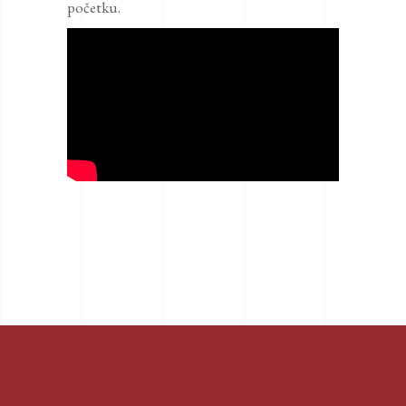
početku.