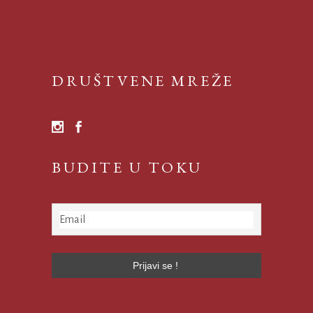
DRUŠTVENE MREŽE
BUDITE U TOKU