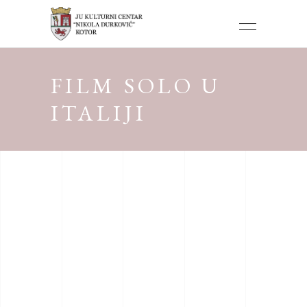
FILM SOLO U
ITALIJI