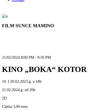
FILM SUNCE MAMINO
21/02/2024 8:00 PM - 9:30 PM
KINO „BOKA“ KOTOR
19. I 20.02.2023.g. u 18h
21.02.2024.g. od 20h
2D
Cijena 3,00 eura