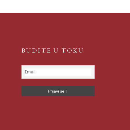
BUDITE U TOKU