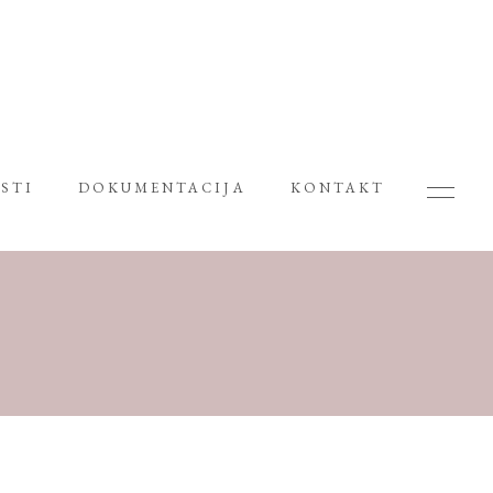
STI
DOKUMENTACIJA
KONTAKT
”