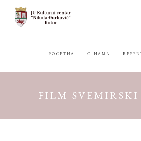
POČETNA
O NAMA
REPE
FILM SVEMIRSKI