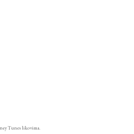
oney Tunes likovima.