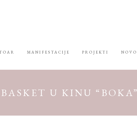
RTOAR
MANIFESTACIJE
PROJEKTI
NOVO
 BASKET U KINU “BOKA