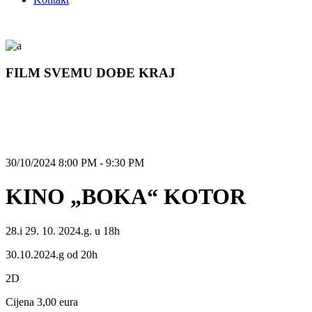
FILM SVEMU DOĐE KRAJ
30/10/2024 8:00 PM - 9:30 PM
KINO „BOKA“ KOTOR
28.i 29. 10. 2024.g. u 18h
30.10.2024.g od 20h
2D
Cijena 3,00 eura