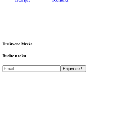
Društvene Mreže
Budite u toku