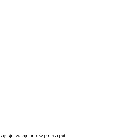
je generacije udruže po prvi put.