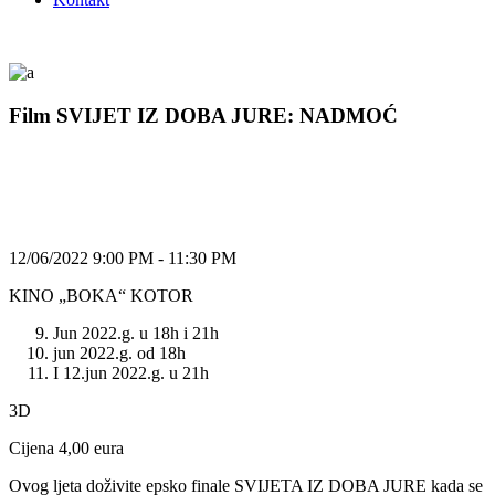
Film SVIJET IZ DOBA JURE: NADMOĆ
12/06/2022 9:00 PM - 11:30 PM
KINO „BOKA“ KOTOR
Jun 2022.g. u 18h i 21h
jun 2022.g. od 18h
I 12.jun 2022.g. u 21h
3D
Cijena 4,00 eura
Ovog ljeta doživite epsko finale SVIJETA IZ DOBA JURE kada se