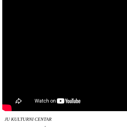
JU KULTURNI CENTAR