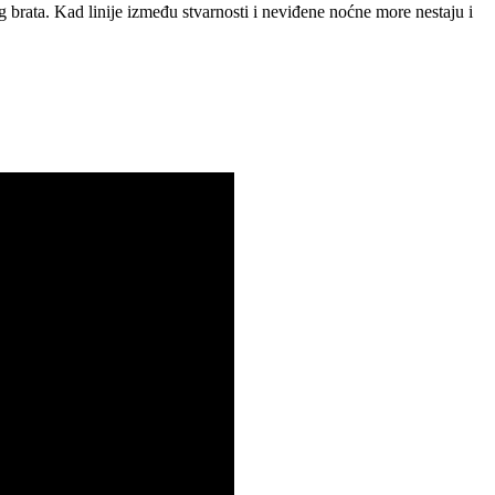
 brata. Kad linije između stvarnosti i neviđene noćne more nestaju i