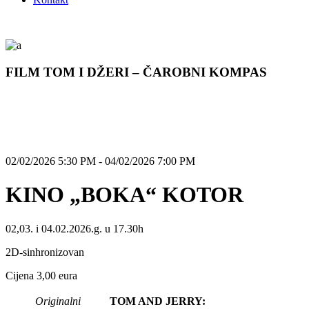
FILM TOM I DŽERI – ČAROBNI KOMPAS
02/02/2026 5:30 PM - 04/02/2026 7:00 PM
KINO „BOKA“ KOTOR
02,03. i 04.02.2026.g. u 17.30h
2D-sinhronizovan
Cijena 3,00 eura
Originalni
TOM AND JERRY: