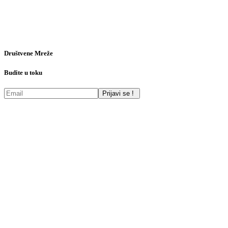
Društvene Mreže
Budite u toku