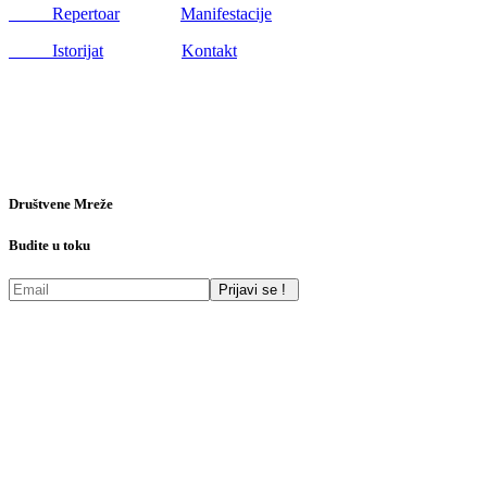
Repertoar
Manifestacije
Istorijat
Kontakt
Društvene Mreže
Budite u toku