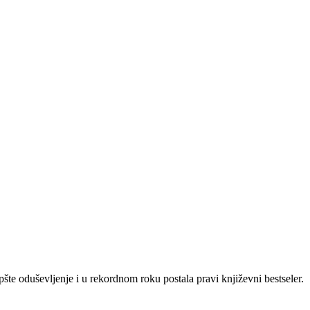
šte oduševljenje i u rekordnom roku postala pravi književni bestseler.