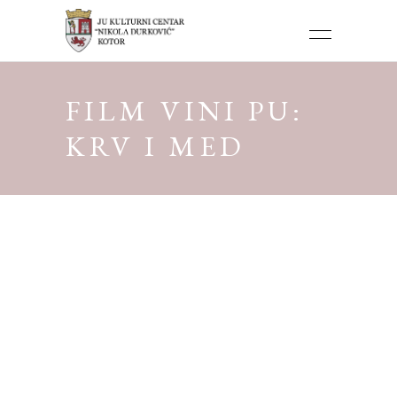
FILM VINI PU:
KRV I MED