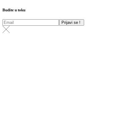
Budite u toku