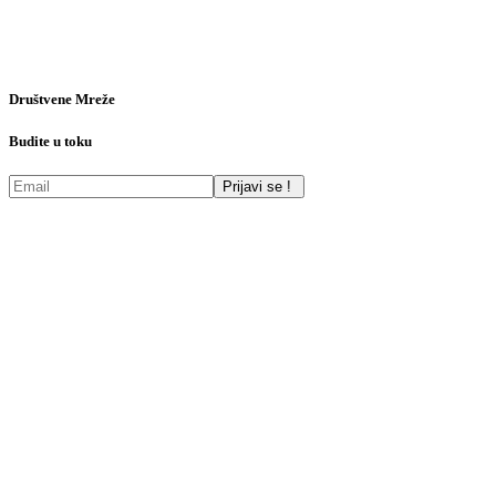
Društvene Mreže
Budite u toku