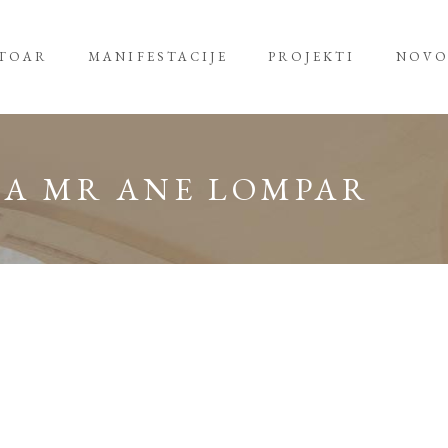
RTOAR
MANIFESTACIJE
PROJEKTI
NOVO
KA MR ANE LOMPAR