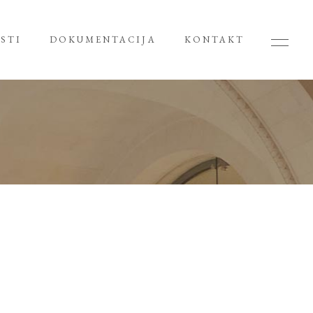
STI
DOKUMENTACIJA
KONTAKT