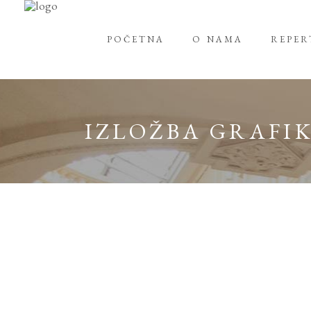
POČETNA
O NAMA
REPE
IZLOŽBA GRAFI