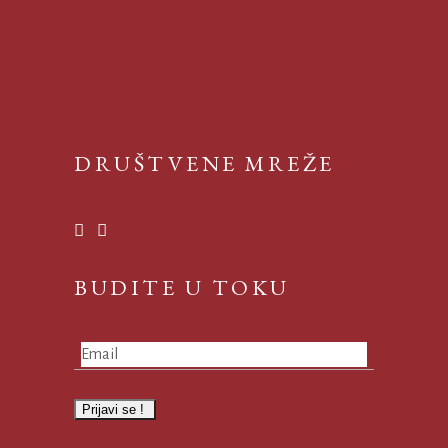
DRUŠTVENE MREŽE
BUDITE U TOKU