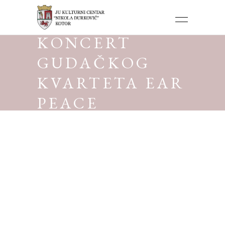
KONCERT
GUDAČKOG
KVARTETA EAR
PEACE