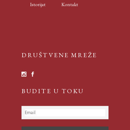
Istorijat
Kontakt
DRUŠTVENE MREŽE
BUDITE U TOKU