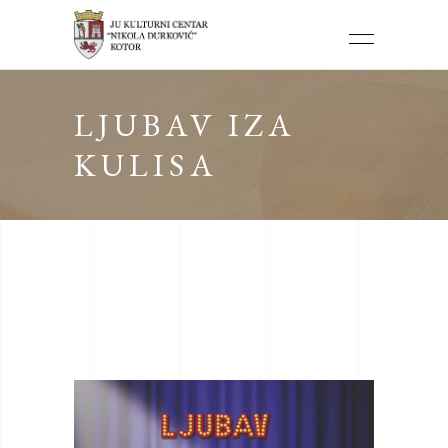
LJUBAV IZA
KULISA