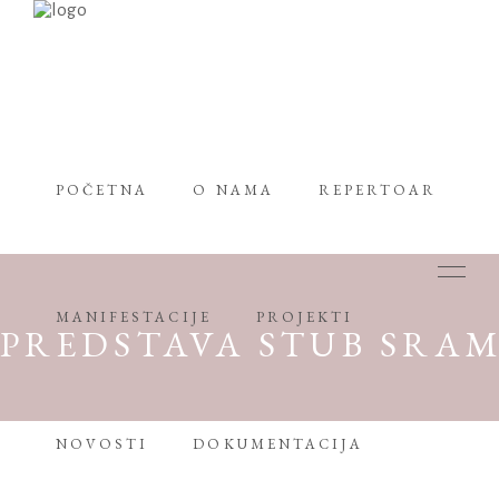
POČETNA
O NAMA
REPERTOAR
MANIFESTACIJE
PROJEKTI
PREDSTAVA STUB SRA
NOVOSTI
DOKUMENTACIJA