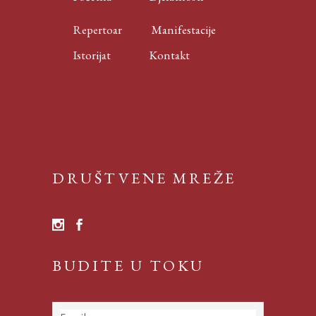
Repertoar
Manifestacije
Istorijat
Kontakt
DRUŠTVENE MREŽE
BUDITE U TOKU