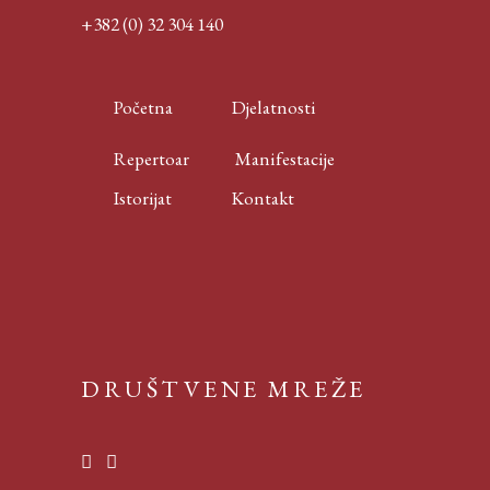
+382 (0) 32 304 140
Početna
Djelatnosti
Repertoar
Manifestacije
Istorijat
Kontakt
DRUŠTVENE MREŽE