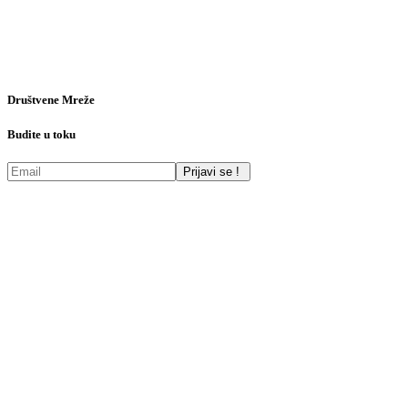
Društvene Mreže
Budite u toku