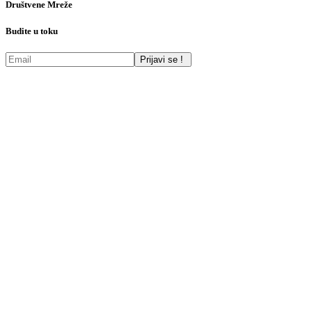
Društvene Mreže
Budite u toku