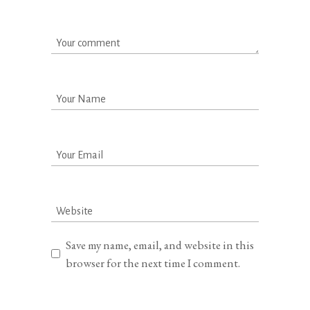
Save my name, email, and website in this
browser for the next time I comment.