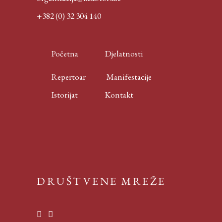
+382 (0) 32 304 140
Početna
Djelatnosti
Repertoar
Manifestacije
Istorijat
Kontakt
DRUŠTVENE MREŽE