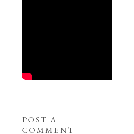
POST A
COMMENT