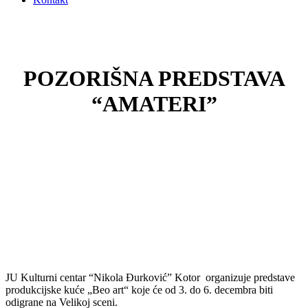
POZORIŠNA PREDSTAVA
“AMATERI”
JU Kulturni centar “Nikola Đurković” Kotor organizuje predstave
produkcijske kuće „Beo art“ koje će od 3. do 6. decembra biti
odigrane na Velikoj sceni.