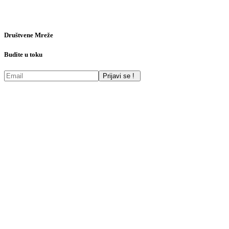
Društvene Mreže
Budite u toku