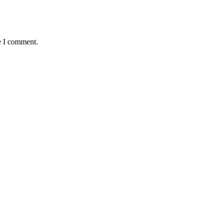
e I comment.