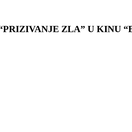
“PRIZIVANJE ZLA” U KINU 