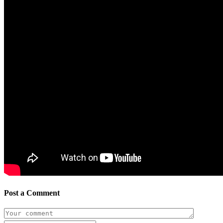
Post a Comment