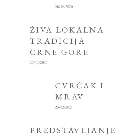
28/12/2020
ŽIVA LOKALNA
TRADICIJA
CRNE GORE
29/12/2020
CVRČAK I
MRAV
23/02/2021
PREDSTAVLJANJE