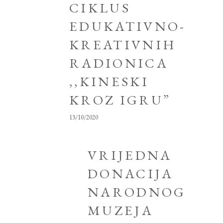
CIKLUS
EDUKATIVNO-
KREATIVNIH
RADIONICA
,,KINESKI
KROZ IGRU”
13/10/2020
VRIJEDNA
DONACIJA
NARODNOG
MUZEJA