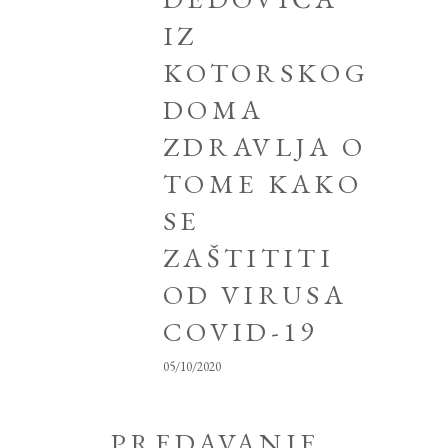
IZ
KOTORSKOG
DOMA
ZDRAVLJA O
TOME KAKO
SE
ZAŠTITITI
OD VIRUSA
COVID-19
05/10/2020
PREDAVANJE