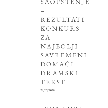
SAOPŠTENJE
–
REZULTATI
KONKURS
ZA
NAJBOLJI
SAVREMENI
DOMAĆI
DRAMSKI
TEKST
22/09/2020