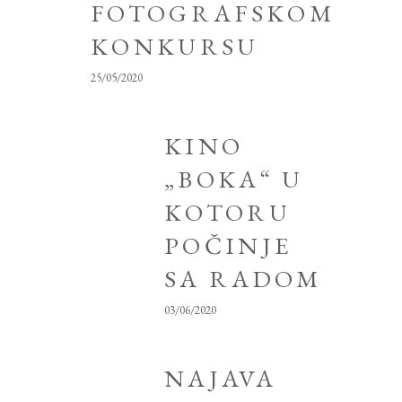
FOTOGRAFSKOM
KONKURSU
25/05/2020
KINO
„BOKA“ U
KOTORU
POČINJE
SA RADOM
03/06/2020
NAJAVA