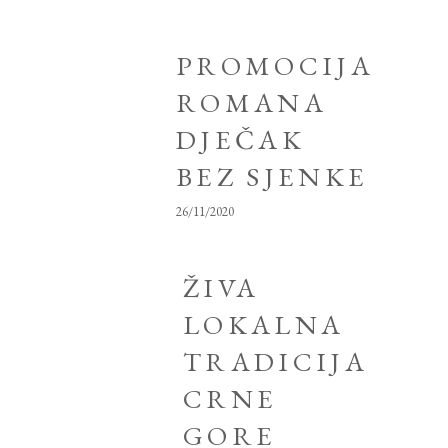
PROMOCIJA
ROMANA
DJEČAK
BEZ SJENKE
26/11/2020
ŽIVA
LOKALNA
TRADICIJA
CRNE
GORE