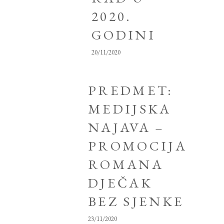
2020.
GODINI
20/11/2020
PREDMET:
MEDIJSKA
NAJAVA –
PROMOCIJA
ROMANA
DJEČAK
BEZ SJENKE
23/11/2020