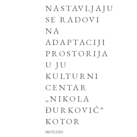
NASTAVLJAJU
SE RADOVI
NA
ADAPTACIJI
PROSTORIJA
U JU
KULTURNI
CENTAR
„NIKOLA
ĐURKOVIĆ“
KOTOR
08/05/2020