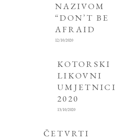
NAZIVOM
“DON’T BE
AFRAID
12/10/2020
KOTORSKI
LIKOVNI
UMJETNICI
2020
13/10/2020
ČETVRTI