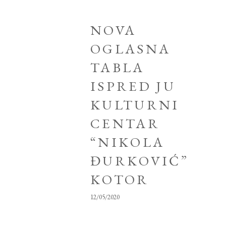
NOVA
OGLASNA
TABLA
ISPRED JU
KULTURNI
CENTAR
“NIKOLA
ĐURKOVIĆ”
KOTOR
12/05/2020