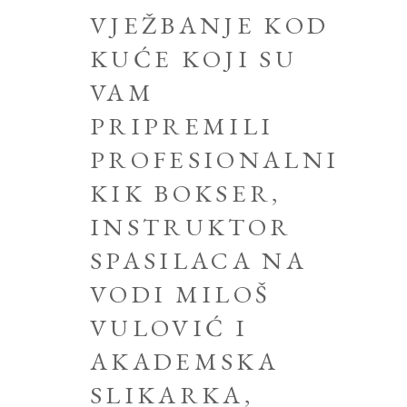
VJEŽBANJE KOD
KUĆE KOJI SU
VAM
PRIPREMILI
PROFESIONALNI
KIK BOKSER,
INSTRUKTOR
SPASILACA NA
VODI MILOŠ
VULOVIĆ I
AKADEMSKA
SLIKARKA,