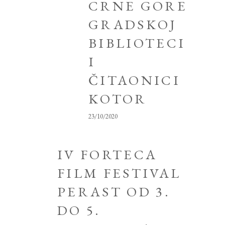
CRNE GORE
GRADSKOJ
BIBLIOTECI
I
ČITAONICI
KOTOR
23/10/2020
IV FORTECA
FILM FESTIVAL
PERAST OD 3.
DO 5.