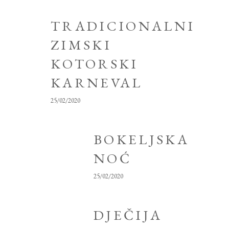
TRADICIONALNI
ZIMSKI
KOTORSKI
KARNEVAL
25/02/2020
BOKELJSKA
NOĆ
25/02/2020
DJEČIJA