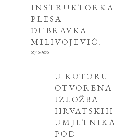
INSTRUKTORKA
PLESA
DUBRAVKA
MILIVOJEVIĆ.
07/10/2020
U KOTORU
OTVORENA
IZLOŽBA
HRVATSKIH
UMJETNIKA
POD