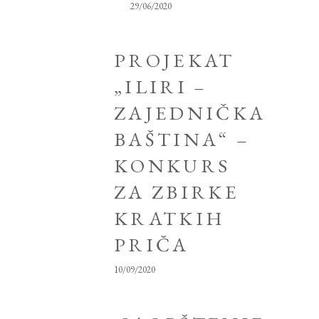
29/06/2020
PROJEKAT
„ILIRI –
ZAJEDNIČKA
BAŠTINA“ –
KONKURS
ZA ZBIRKE
KRATKIH
PRIČA
10/09/2020