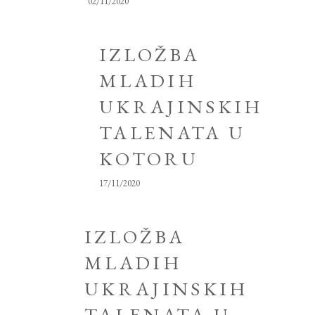
02/11/2020
IZLOŽBA
MLADIH
UKRAJINSKIH
TALENATA U
KOTORU
17/11/2020
IZLOŽBA
MLADIH
UKRAJINSKIH
TALENATA U