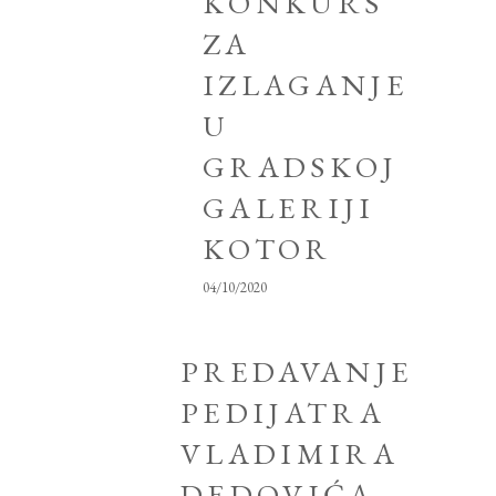
KONKURS
ZA
IZLAGANJE
U
GRADSKOJ
GALERIJI
KOTOR
04/10/2020
PREDAVANJE
PEDIJATRA
VLADIMIRA
DEDOVIĆA