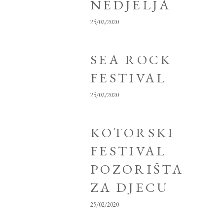
NEDJELJA
25/02/2020
SEA ROCK
FESTIVAL
25/02/2020
KOTORSKI
FESTIVAL
POZORIŠTA
ZA DJECU
25/02/2020