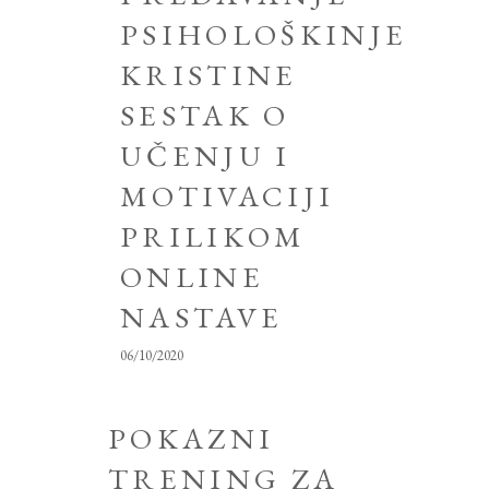
PSIHOLOŠKINJE
KRISTINE
SESTAK O
UČENJU I
MOTIVACIJI
PRILIKOM
ONLINE
NASTAVE
06/10/2020
POKAZNI
TRENING ZA