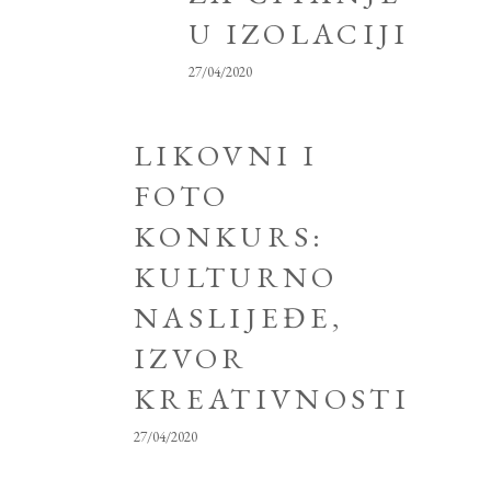
U IZOLACIJI
27/04/2020
LIKOVNI I
FOTO
KONKURS:
KULTURNO
NASLIJEĐE,
IZVOR
KREATIVNOSTI
27/04/2020