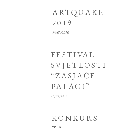
ARTQUAKE
2019
25/02/2020
FESTIVAL
SVJETLOSTI
“ZASJAĆE
PALACI”
25/02/2020
KONKURS