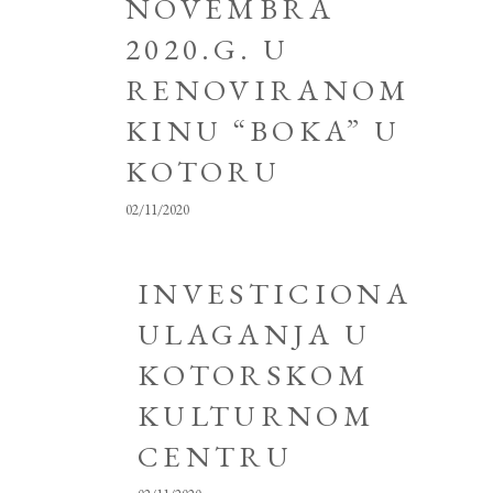
NOVEMBRA
2020.G. U
RENOVIRANOM
KINU “BOKA” U
KOTORU
02/11/2020
INVESTICIONA
ULAGANJA U
KOTORSKOM
KULTURNOM
CENTRU