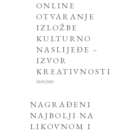
ONLINE
OTVARANJE
IZLOŽBE
KULTURNO
NASLIJEĐE –
IZVOR
KREATIVNOSTI
20/05/2020
NAGRAĐENI
NAJBOLJI NA
LIKOVNOM I