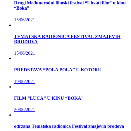
Drugi Međunarodni filmski festival “Uhvati film” u kinu
“Boka”
15/06/2021
TEMATSKA RADIONICA FESTIVAL ZMAJEVIH
BRODOVA
15/06/2021
PREDSTAVA “POLA POLA” U KOTORU
19/06/2021
FILM “LUCA” U KINU “BOKA”
20/06/2021
odrzana Tematska radionica Festival zmajevih brodova