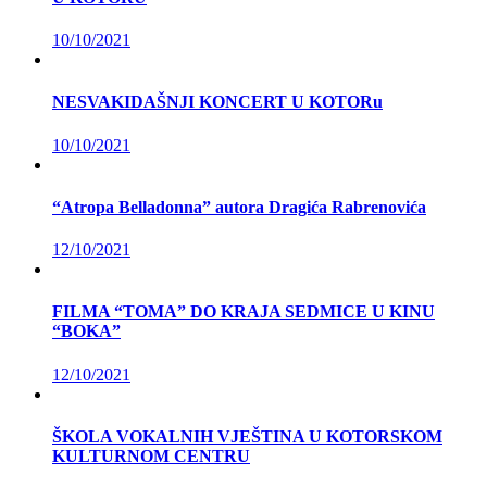
10/10/2021
NESVAKIDAŠNJI KONCERT U KOTORu
10/10/2021
“Atropa Belladonna” autora Dragića Rabrenovića
12/10/2021
FILMA “TOMA” DO KRAJA SEDMICE U KINU
“BOKA”
12/10/2021
ŠKOLA VOKALNIH VJEŠTINA U KOTORSKOM
KULTURNOM CENTRU