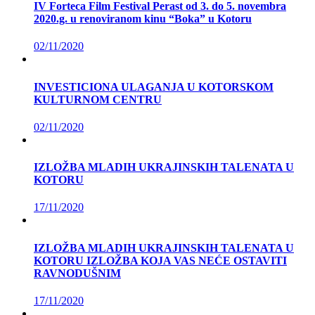
IV Forteca Film Festival Perast od 3. do 5. novembra
2020.g. u renoviranom kinu “Boka” u Kotoru
02/11/2020
INVESTICIONA ULAGANJA U KOTORSKOM
KULTURNOM CENTRU
02/11/2020
IZLOŽBA MLADIH UKRAJINSKIH TALENATA U
KOTORU
17/11/2020
IZLOŽBA MLADIH UKRAJINSKIH TALENATA U
KOTORU IZLOŽBA KOJA VAS NEĆE OSTAVITI
RAVNODUŠNIM
17/11/2020