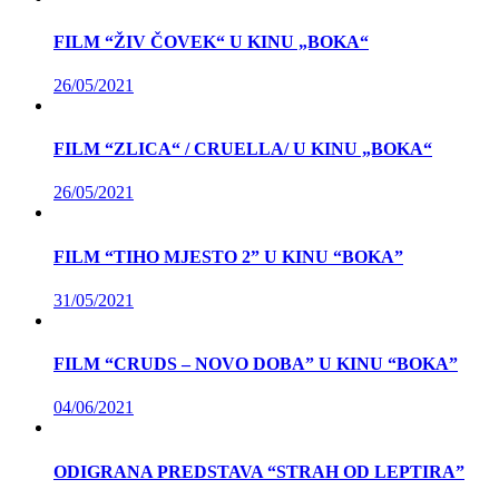
FILM “ŽIV ČOVEK“ U KINU „BOKA“
26/05/2021
FILM “ZLICA“ / CRUELLA/ U KINU „BOKA“
26/05/2021
FILM “TIHO MJESTO 2” U KINU “BOKA”
31/05/2021
FILM “CRUDS – NOVO DOBA” U KINU “BOKA”
04/06/2021
ODIGRANA PREDSTAVA “STRAH OD LEPTIRA”