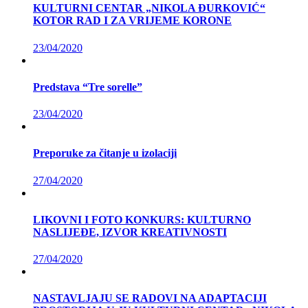
KULTURNI CENTAR „NIKOLA ĐURKOVIĆ“
KOTOR RAD I ZA VRIJEME KORONE
23/04/2020
Predstava “Tre sorelle”
23/04/2020
Preporuke za čitanje u izolaciji
27/04/2020
LIKOVNI I FOTO KONKURS: KULTURNO
NASLIJEĐE, IZVOR KREATIVNOSTI
27/04/2020
NASTAVLJAJU SE RADOVI NA ADAPTACIJI