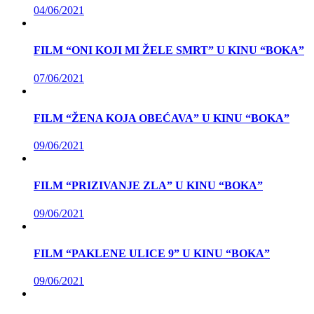
04/06/2021
FILM “ONI KOJI MI ŽELE SMRT” U KINU “BOKA”
07/06/2021
FILM “ŽENA KOJA OBEĆAVA” U KINU “BOKA”
09/06/2021
FILM “PRIZIVANJE ZLA” U KINU “BOKA”
09/06/2021
FILM “PAKLENE ULICE 9” U KINU “BOKA”
09/06/2021