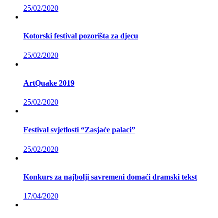
25/02/2020
Kotorski festival pozorišta za djecu
25/02/2020
ArtQuake 2019
25/02/2020
Festival svjetlosti “Zasjaće palaci”
25/02/2020
Konkurs za najbolji savremeni domaći dramski tekst
17/04/2020