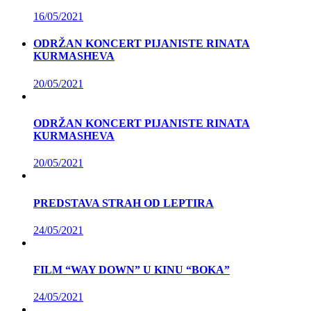
16/05/2021
ODRŽAN KONCERT PIJANISTE RINATA
KURMASHEVA
20/05/2021
ODRŽAN KONCERT PIJANISTE RINATA
KURMASHEVA
20/05/2021
PREDSTAVA STRAH OD LEPTIRA
24/05/2021
FILM “WAY DOWN” U KINU “BOKA”
24/05/2021