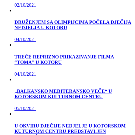
02/10/2021
DRUŽENJEM SA OLIMPIJCIMA POČELA DJEČIJA
NEDJELJA U KOTORU
04/10/2021
TREĆE REPRIZNO PRIKAZIVANJE FILMA
“TOMA” U KOTORU
04/10/2021
„BALKANSKO MEDITERANSKO VEČE“ U
KOTORSKOM KULTURNOM CENTRU
05/10/2021
U OKVIRU DJEČIJE NEDJELJE U KOTORSKOM
KUTURNOM CENTRU PREDSTAVLJEN