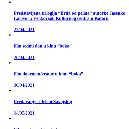
Predstavljena trilogija “Brda od pelina” autorke Jasenke
Lalović u Velikoj sali Kulturnog centra u Kotoru
23/04/2021
film sedmi dan u kinu “boka”
26/04/2021
film doorman/vratar u kinu “boka”
30/04/2021
Predavanje o Jeleni Savojskoj
04/05/2021