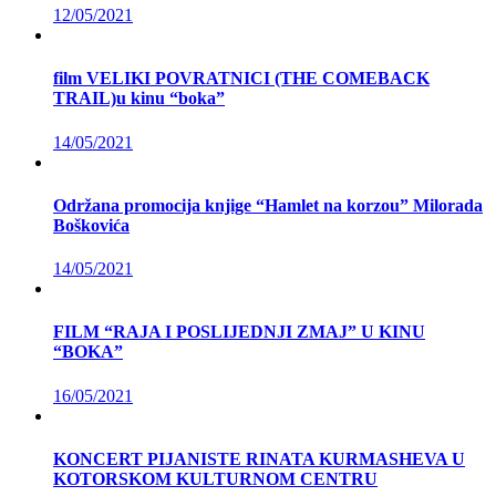
12/05/2021
film VELIKI POVRATNICI (THE COMEBACK
TRAIL)u kinu “boka”
14/05/2021
Održana promocija knjige “Hamlet na korzou” Milorada
Boškovića
14/05/2021
FILM “RAJA I POSLIJEDNJI ZMAJ” U KINU
“BOKA”
16/05/2021
KONCERT PIJANISTE RINATA KURMASHEVA U
KOTORSKOM KULTURNOM CENTRU