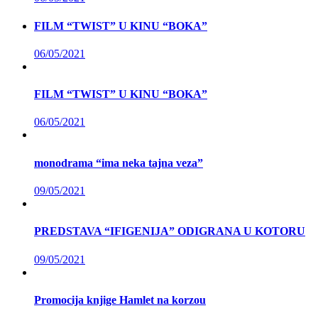
FILM “TWIST” U KINU “BOKA”
06/05/2021
FILM “TWIST” U KINU “BOKA”
06/05/2021
monodrama “ima neka tajna veza”
09/05/2021
PREDSTAVA “IFIGENIJA” ODIGRANA U KOTORU
09/05/2021
Promocija knjige Hamlet na korzou