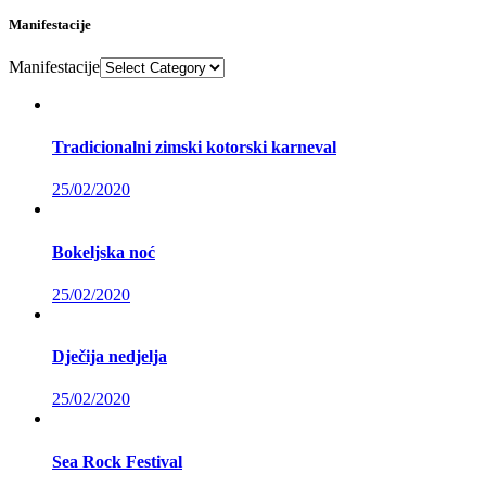
Manifestacije
Manifestacije
Tradicionalni zimski kotorski karneval
25/02/2020
Bokeljska noć
25/02/2020
Dječija nedjelja
25/02/2020
Sea Rock Festival