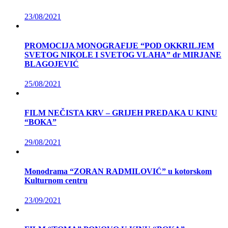
23/08/2021
PROMOCIJA MONOGRAFIJE “POD OKKRILJEM
SVETOG NIKOLE I SVETOG VLAHA” dr MIRJANE
BLAGOJEVIĆ
25/08/2021
FILM NEČISTA KRV – GRIJEH PREDAKA U KINU
“BOKA”
29/08/2021
Monodrama “ZORAN RADMILOVIĆ” u kotorskom
Kulturnom centru
23/09/2021