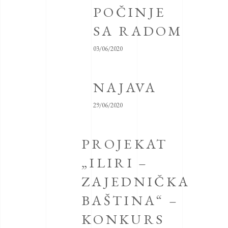
POČINJE
SA RADOM
03/06/2020
NAJAVA
29/06/2020
PROJEKAT
„ILIRI –
ZAJEDNIČKA
BAŠTINA“ –
KONKURS