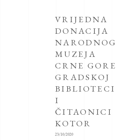
VRIJEDNA
DONACIJA
NARODNOG
MUZEJA
CRNE GORE
GRADSKOJ
BIBLIOTECI
I
ČITAONICI
KOTOR
23/10/2020