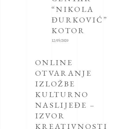
“NIKOLA
ĐURKOVIĆ”
KOTOR
12/05/2020
ONLINE
OTVARANJE
IZLOŽBE
KULTURNO
NASLIJEĐE –
IZVOR
KREATIVNOSTI