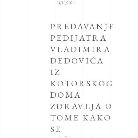
04/10/2020
PREDAVANJE
PEDIJATRA
VLADIMIRA
DEDOVIĆA
IZ
KOTORSKOG
DOMA
ZDRAVLJA O
TOME KAKO
SE