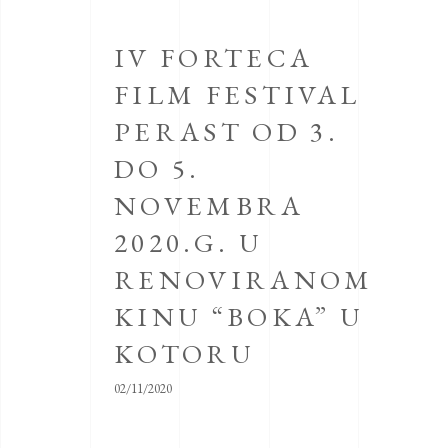
IV FORTECA
FILM FESTIVAL
PERAST OD 3.
DO 5.
NOVEMBRA
2020.G. U
RENOVIRANOM
KINU “BOKA” U
KOTORU
02/11/2020