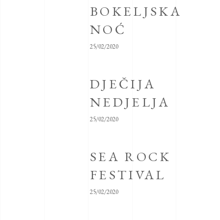
BOKELJSKA
NOĆ
25/02/2020
DJEČIJA
NEDJELJA
25/02/2020
SEA ROCK
FESTIVAL
25/02/2020