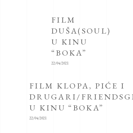
FILM
DUŠA(SOUL)
U KINU
“BOKA”
22/04/2021
FILM KLOPA, PIĆE I
DRUGARI/FRIENDSG
U KINU “BOKA”
22/04/2021