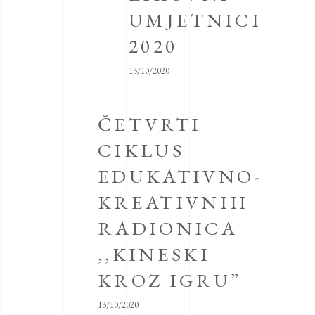
UMJETNICI
2020
13/10/2020
ČETVRTI
CIKLUS
EDUKATIVNO-
KREATIVNIH
RADIONICA
,,KINESKI
KROZ IGRU”
13/10/2020