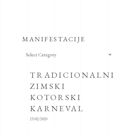
MANIFESTACIJE
Manifestacije
TRADICIONALNI
ZIMSKI
KOTORSKI
KARNEVAL
25/02/2020