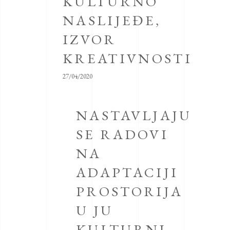
KULTURNO
NASLIJEĐE,
IZVOR
KREATIVNOSTI
27/04/2020
NASTAVLJAJU
SE RADOVI
NA
ADAPTACIJI
PROSTORIJA
U JU
KULTURNI