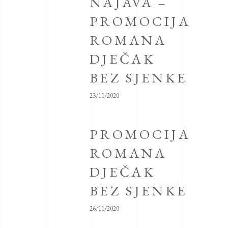
NAJAVA –
PROMOCIJA
ROMANA
DJEČAK
BEZ SJENKE
23/11/2020
PROMOCIJA
ROMANA
DJEČAK
BEZ SJENKE
26/11/2020