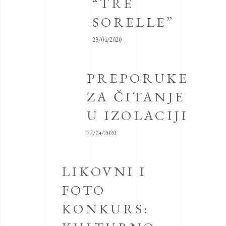
“TRE
SORELLE”
23/04/2020
PREPORUKE
ZA ČITANJE
U IZOLACIJI
27/04/2020
LIKOVNI I
FOTO
KONKURS: