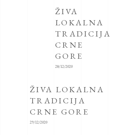
ŽIVA
LOKALNA
TRADICIJA
CRNE
GORE
28/12/2020
ŽIVA LOKALNA
TRADICIJA
CRNE GORE
29/12/2020