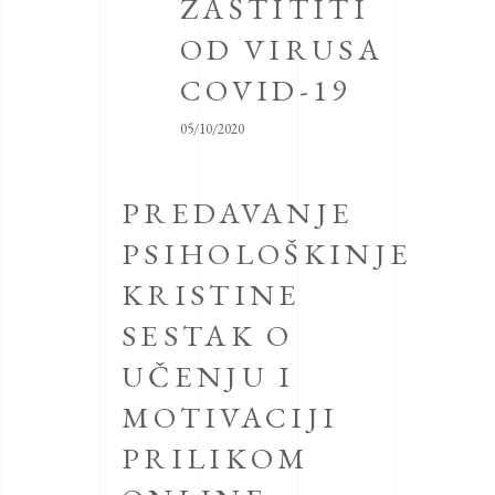
ZAŠTITITI
OD VIRUSA
COVID-19
05/10/2020
PREDAVANJE
PSIHOLOŠKINJE
KRISTINE
SESTAK O
UČENJU I
MOTIVACIJI
PRILIKOM