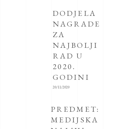
DODJELA
NAGRADE
ZA
NAJBOLJI
RAD U
2020.
GODINI
20/11/2020
PREDMET:
MEDIJSKA