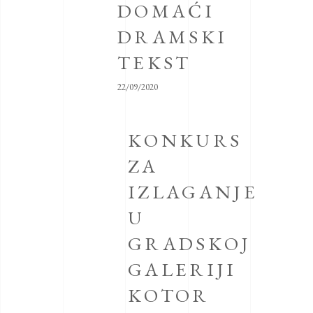
DOMAĆI
DRAMSKI
TEKST
22/09/2020
KONKURS
ZA
IZLAGANJE
U
GRADSKOJ
GALERIJI
KOTOR