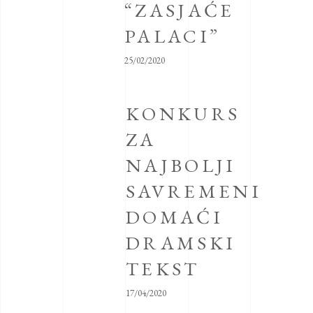
“ZASJAĆE
PALACI”
25/02/2020
KONKURS
ZA
NAJBOLJI
SAVREMENI
DOMAĆI
DRAMSKI
TEKST
17/04/2020