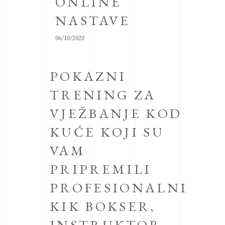
ONLINE
NASTAVE
06/10/2020
POKAZNI
TRENING ZA
VJEŽBANJE KOD
KUĆE KOJI SU
VAM
PRIPREMILI
PROFESIONALNI
KIK BOKSER,
INSTRUKTOR