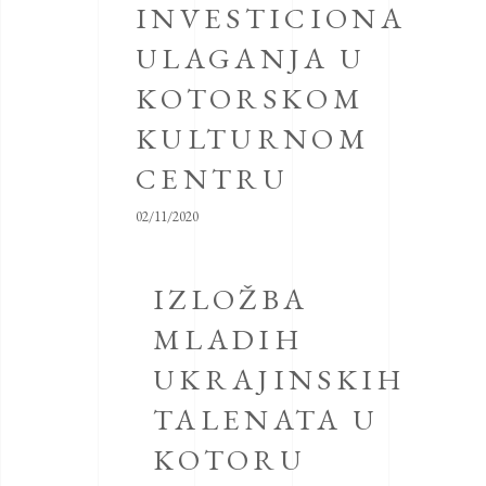
INVESTICIONA
ULAGANJA U
KOTORSKOM
KULTURNOM
CENTRU
02/11/2020
IZLOŽBA
MLADIH
UKRAJINSKIH
TALENATA U
KOTORU