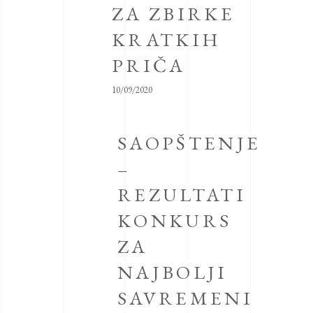
ZA ZBIRKE
KRATKIH
PRIČA
10/09/2020
SAOPŠTENJE
–
REZULTATI
KONKURS
ZA
NAJBOLJI
SAVREMENI