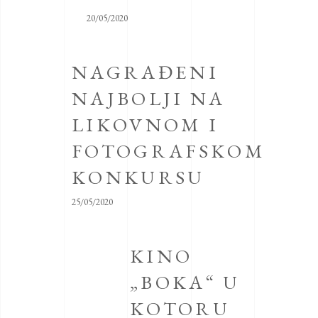
20/05/2020
NAGRAĐENI
NAJBOLJI NA
LIKOVNOM I
FOTOGRAFSKOM
KONKURSU
25/05/2020
KINO
„BOKA“ U
KOTORU