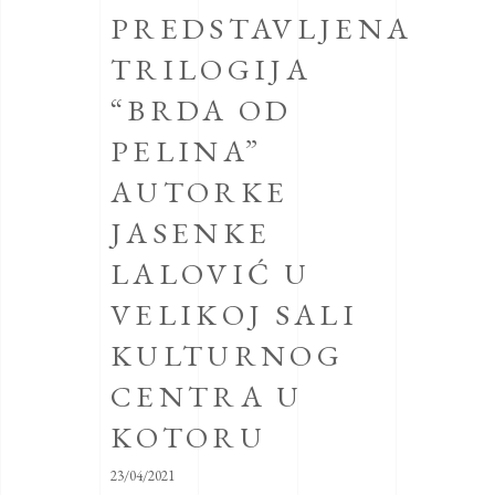
PREDSTAVLJENA
TRILOGIJA
“BRDA OD
PELINA”
AUTORKE
JASENKE
LALOVIĆ U
VELIKOJ SALI
KULTURNOG
CENTRA U
KOTORU
23/04/2021