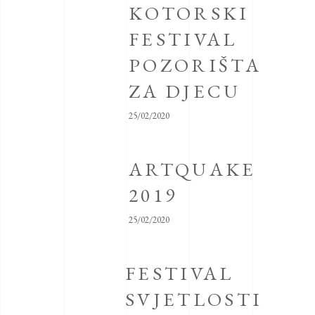
KOTORSKI
FESTIVAL
POZORIŠTA
ZA DJECU
25/02/2020
ARTQUAKE
2019
25/02/2020
FESTIVAL
SVJETLOSTI