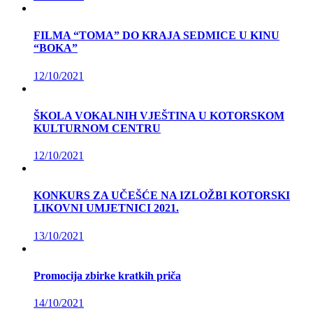
FILMA “TOMA” DO KRAJA SEDMICE U KINU
“BOKA”
12/10/2021
ŠKOLA VOKALNIH VJEŠTINA U KOTORSKOM
KULTURNOM CENTRU
12/10/2021
KONKURS ZA UČEŠĆE NA IZLOŽBI KOTORSKI
LIKOVNI UMJETNICI 2021.
13/10/2021
Promocija zbirke kratkih priča
14/10/2021