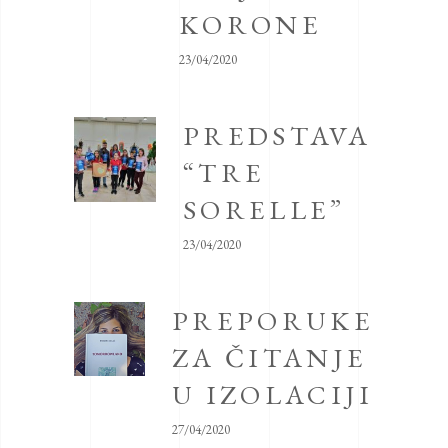
KORONE
23/04/2020
PREDSTAVA
“TRE
SORELLE”
23/04/2020
PREPORUKE
ZA ČITANJE
U IZOLACIJI
27/04/2020