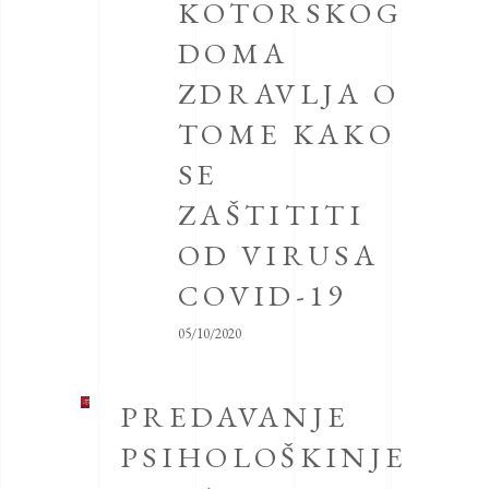
KOTORSKOG
DOMA
ZDRAVLJA O
TOME KAKO
SE
ZAŠTITITI
OD VIRUSA
COVID-19
05/10/2020
PREDAVANJE
PSIHOLOŠKINJE