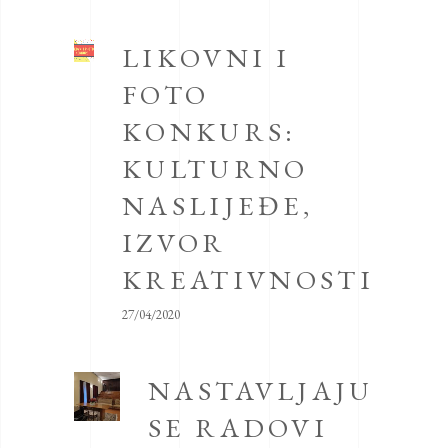
LIKOVNI I
FOTO
KONKURS:
KULTURNO
NASLIJEĐE,
IZVOR
KREATIVNOSTI
27/04/2020
NASTAVLJAJU
SE RADOVI