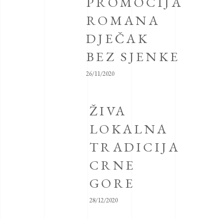
PROMOCIJA
ROMANA
DJEČAK
BEZ SJENKE
26/11/2020
ŽIVA
LOKALNA
TRADICIJA
CRNE
GORE
28/12/2020