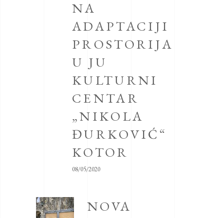
NA
ADAPTACIJI
PROSTORIJA
U JU
KULTURNI
CENTAR
„NIKOLA
ĐURKOVIĆ“
KOTOR
08/05/2020
NOVA