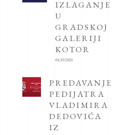
IZLAGANJE
U
GRADSKOJ
GALERIJI
KOTOR
04/10/2020
PREDAVANJE
PEDIJATRA
VLADIMIRA
DEDOVIĆA
IZ