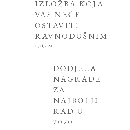
IZLOŽBA KOJA
VAS NEĆE
OSTAVITI
RAVNODUŠNIM
17/11/2020
DODJELA
NAGRADE
ZA
NAJBOLJI
RAD U
2020.