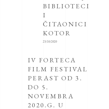
BIBLIOTECI
I
ČITAONICI
KOTOR
23/10/2020
IV FORTECA
FILM FESTIVAL
PERAST OD 3.
DO 5.
NOVEMBRA
2020.G. U