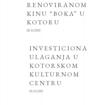
RENOVIRANOM
KINU “BOKA” U
KOTORU
02/11/2020
INVESTICIONA
ULAGANJA U
KOTORSKOM
KULTURNOM
CENTRU
02/11/2020