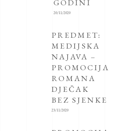
GODINI
20/11/2020
PREDMET:
MEDIJSKA
NAJAVA –
PROMOCIJA
ROMANA
DJEČAK
BEZ SJENKE
23/11/2020