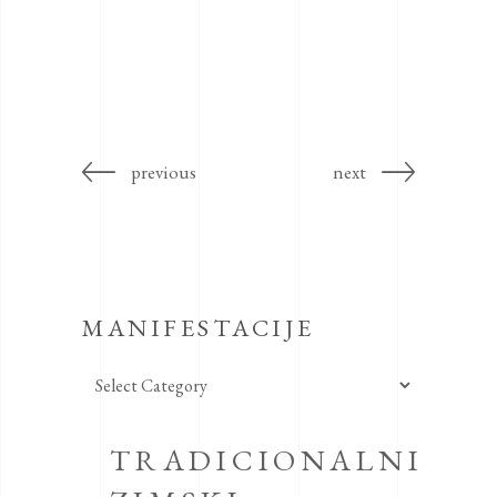
previous
next
MANIFESTACIJE
Manifestacije
TRADICIONALNI