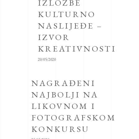
IZLOŽBE
KULTURNO
NASLIJEĐE –
IZVOR
KREATIVNOSTI
20/05/2020
NAGRAĐENI
NAJBOLJI NA
LIKOVNOM I
FOTOGRAFSKOM
KONKURSU