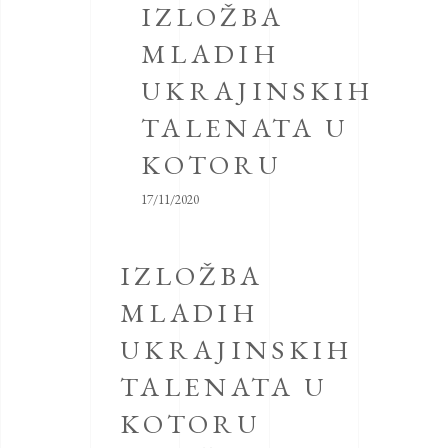
IZLOŽBA
MLADIH
UKRAJINSKIH
TALENATA U
KOTORU
17/11/2020
IZLOŽBA
MLADIH
UKRAJINSKIH
TALENATA U
KOTORU