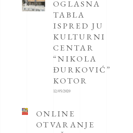
OGLASNA
TABLA
ISPRED JU
KULTURNI
CENTAR
“NIKOLA
ĐURKOVIĆ”
KOTOR
12/05/2020
ONLINE
OTVARANJE