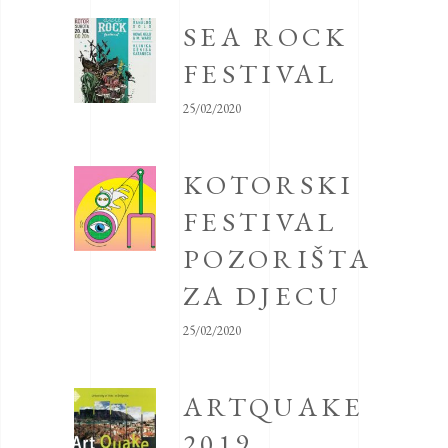
SEA ROCK
FESTIVAL
25/02/2020
KOTORSKI
FESTIVAL
POZORIŠTA
ZA DJECU
25/02/2020
ARTQUAKE
2019