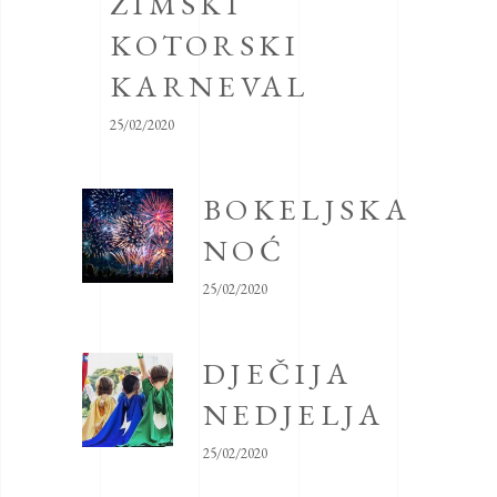
ZIMSKI
KOTORSKI
KARNEVAL
25/02/2020
BOKELJSKA
NOĆ
25/02/2020
DJEČIJA
NEDJELJA
25/02/2020