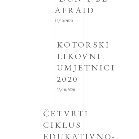
AFRAID
12/10/2020
KOTORSKI
LIKOVNI
UMJETNICI
2020
13/10/2020
ČETVRTI
CIKLUS
EDUKATIVNO-