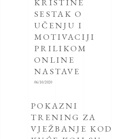
KRISTINE
SESTAK O
UČENJU I
MOTIVACIJI
PRILIKOM
ONLINE
NASTAVE
06/10/2020
POKAZNI
TRENING ZA
VJEŽBANJE KOD