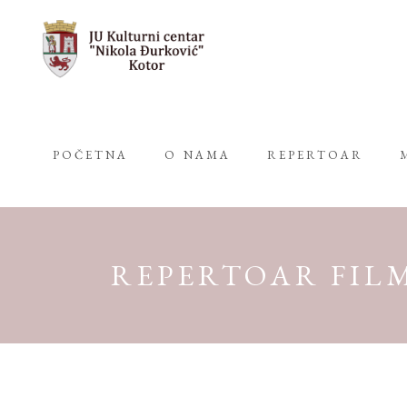
POČETNA
O NAMA
REPERTOAR
REPERTOAR FILMO