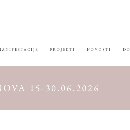
MANIFESTACIJE
PROJEKTI
NOVOSTI
DO
VA 15-30.06.2026