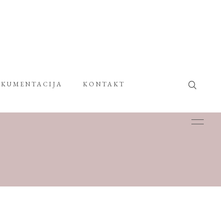
KUMENTACIJA
KONTAKT