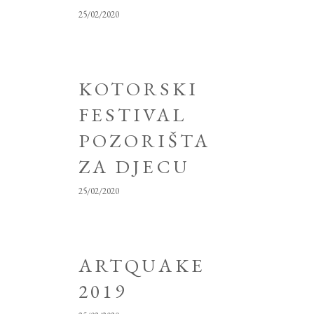
25/02/2020
KOTORSKI
FESTIVAL
POZORIŠTA
ZA DJECU
25/02/2020
ARTQUAKE
2019