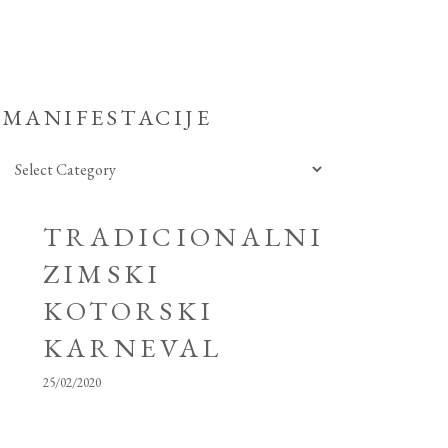
MANIFESTACIJE
Manifestacije
TRADICIONALNI
ZIMSKI
KOTORSKI
KARNEVAL
25/02/2020