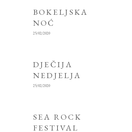
BOKELJSKA
NOĆ
25/02/2020
DJEČIJA
NEDJELJA
25/02/2020
SEA ROCK
FESTIVAL