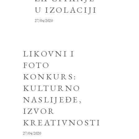
U IZOLACIJI
27/04/2020
LIKOVNI I
FOTO
KONKURS:
KULTURNO
NASLIJEĐE,
IZVOR
KREATIVNOSTI
27/04/2020