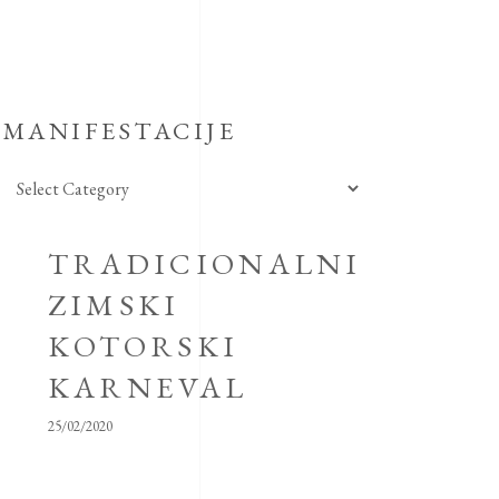
MANIFESTACIJE
Manifestacije
TRADICIONALNI
ZIMSKI
KOTORSKI
KARNEVAL
25/02/2020