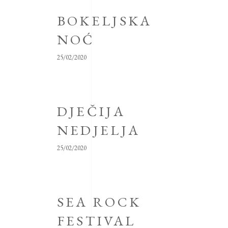
BOKELJSKA
NOĆ
25/02/2020
DJEČIJA
NEDJELJA
25/02/2020
SEA ROCK
FESTIVAL