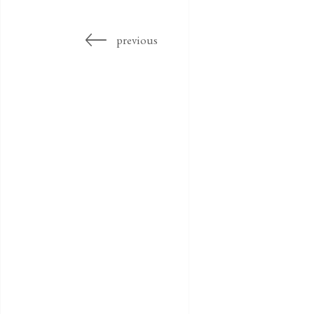
previous