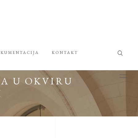
KUMENTACIJA
KONTAKT
A U OKVIRU
H