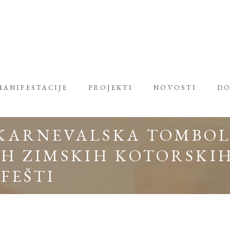
MANIFESTACIJE
PROJEKTI
NOVOSTI
DO
KARNEVALSKA TOMBOL
H ZIMSKIH KOTORSKI
FEŠTI