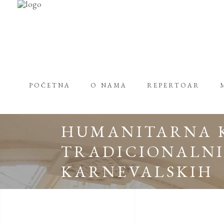
POČETNA
O NAMA
REPERTOAR
HUMANITARNA 
TRADICIONALNI
KARNEVALSKIH 