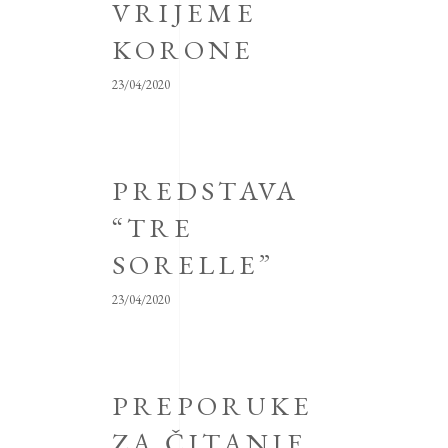
VRIJEME
KORONE
23/04/2020
PREDSTAVA
“TRE
SORELLE”
23/04/2020
PREPORUKE
ZA ČITANJE