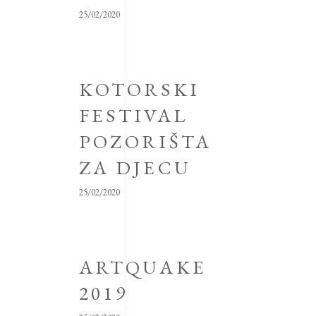
25/02/2020
KOTORSKI
FESTIVAL
POZORIŠTA
ZA DJECU
25/02/2020
ARTQUAKE
2019