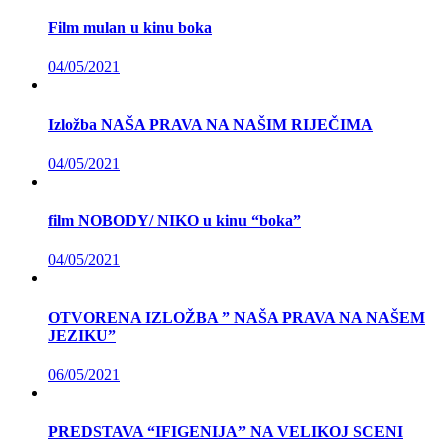
Film mulan u kinu boka
04/05/2021
Izložba NAŠA PRAVA NA NAŠIM RIJEČIMA
04/05/2021
film NOBODY/ NIKO u kinu “boka”
04/05/2021
OTVORENA IZLOŽBA ” NAŠA PRAVA NA NAŠEM
JEZIKU”
06/05/2021
PREDSTAVA “IFIGENIJA” NA VELIKOJ SCENI