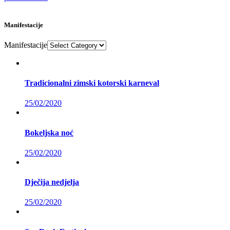
Manifestacije
Manifestacije
Tradicionalni zimski kotorski karneval
25/02/2020
Bokeljska noć
25/02/2020
Dječija nedjelja
25/02/2020