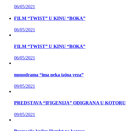
06/05/2021
FILM “TWIST” U KINU “BOKA”
06/05/2021
FILM “TWIST” U KINU “BOKA”
06/05/2021
monodrama “ima neka tajna veza”
09/05/2021
PREDSTAVA “IFIGENIJA” ODIGRANA U KOTORU
09/05/2021