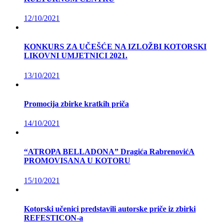
12/10/2021
KONKURS ZA UČEŠĆE NA IZLOŽBI KOTORSKI
LIKOVNI UMJETNICI 2021.
13/10/2021
Promocija zbirke kratkih priča
14/10/2021
“ATROPA BELLADONA” Dragića RabrenovićA
PROMOVISANA U KOTORU
15/10/2021
Kotorski učenici predstavili autorske priče iz zbirki
REFESTICON-a