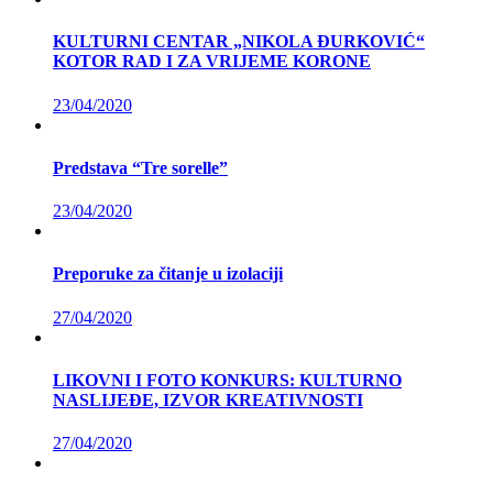
KULTURNI CENTAR „NIKOLA ĐURKOVIĆ“
KOTOR RAD I ZA VRIJEME KORONE
23/04/2020
Predstava “Tre sorelle”
23/04/2020
Preporuke za čitanje u izolaciji
27/04/2020
LIKOVNI I FOTO KONKURS: KULTURNO
NASLIJEĐE, IZVOR KREATIVNOSTI
27/04/2020