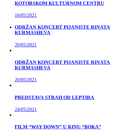
KOTORSKOM KULTURNOM CENTRU
16/05/2021
ODRŽAN KONCERT PIJANISTE RINATA
KURMASHEVA
20/05/2021
ODRŽAN KONCERT PIJANISTE RINATA
KURMASHEVA
20/05/2021
PREDSTAVA STRAH OD LEPTIRA
24/05/2021
FILM “WAY DOWN” U KINU “BOKA”