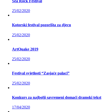
Sea Rock Festival
25/02/2020
Kotorski festival pozorišta za djecu
25/02/2020
ArtQuake 2019
25/02/2020
Festival svjetlosti “Zasjaće palaci”
25/02/2020
Konkurs za najbolji savremeni domaći dramski tekst
17/04/2020