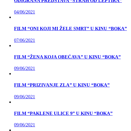
ODIGRANA PREDSTAVA “STRAH OD LEPTIRA”
04/06/2021
FILM “ONI KOJI MI ŽELE SMRT” U KINU “BOKA”
07/06/2021
FILM “ŽENA KOJA OBEĆAVA” U KINU “BOKA”
09/06/2021
FILM “PRIZIVANJE ZLA” U KINU “BOKA”
09/06/2021
FILM “PAKLENE ULICE 9” U KINU “BOKA”
09/06/2021