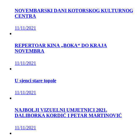
NOVEMBARSKI DANI KOTORSKOG KULTURNOG
CENTRA
11/11/2021
REPERTOAR KINA „BOKA“ DO KRAJA
NOVEMBRA
11/11/2021
U sjenci stare topole
11/11/2021
NAJBOLJI VIZUELNI UMJETNICI 2021.
DALIBORKA KORDIĆ I PETAR MARTINOVIĆ
11/11/2021