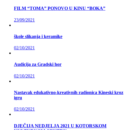
FILM “TOMA” PONOVO U KINU “BOKA”
23/09/2021
škole slikanja i keramike
02/10/2021
Audicija za Gradski hor
02/10/2021
Nastavak edukativno-kreativnih radionica Kineski kroz
igru
02/10/2021
DJEČIJA NEDJELJA 2021 U KOTORSKOM