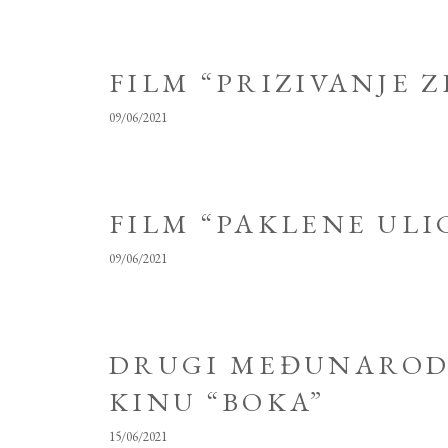
FILM “PRIZIVANJE Z
09/06/2021
FILM “PAKLENE ULIC
09/06/2021
DRUGI MEĐUNARODNI
KINU “BOKA”
15/06/2021