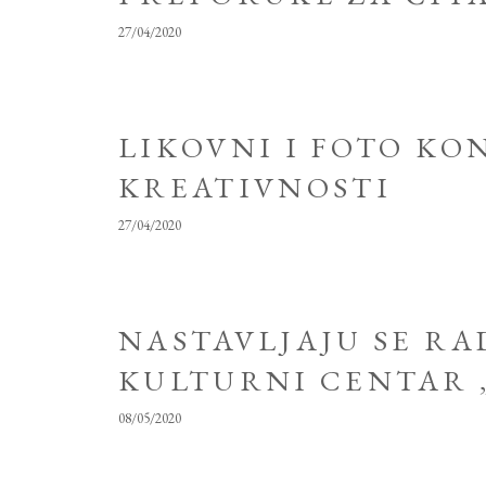
27/04/2020
LIKOVNI I FOTO KO
KREATIVNOSTI
27/04/2020
NASTAVLJAJU SE RA
KULTURNI CENTAR 
08/05/2020