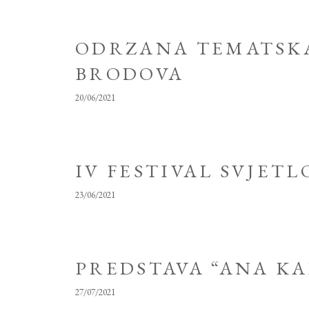
ODRZANA TEMATSKA
BRODOVA
20/06/2021
IV FESTIVAL SVJETLO
23/06/2021
PREDSTAVA “ANA K
27/07/2021