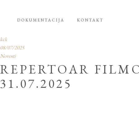
DOKUMENTACIJA
KONTAKT
kck
08/07/2025
Novosti
REPERTOAR FILMO
31.07.2025