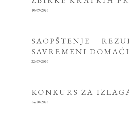
ZBIRKE KRATKIH P
10/09/2020
SAOPŠTENJE – REZU
SAVREMENI DOMAĆI
22/09/2020
KONKURS ZA IZLAG
04/10/2020