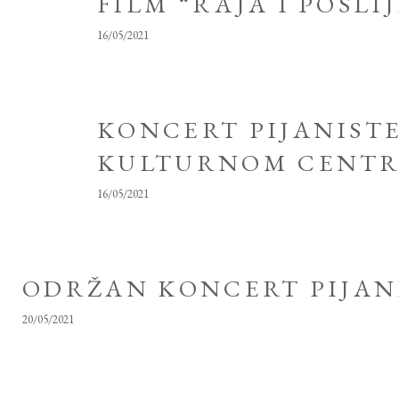
FILM “RAJA I POSLI
16/05/2021
KONCERT PIJANIST
KULTURNOM CENT
16/05/2021
ODRŽAN KONCERT PIJAN
20/05/2021