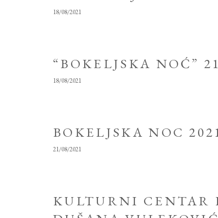
18/08/2021
“BOKELJSKA NOĆ” 21
18/08/2021
BOKELJSKA NOC 202
21/08/2021
KULTURNI CENTAR 