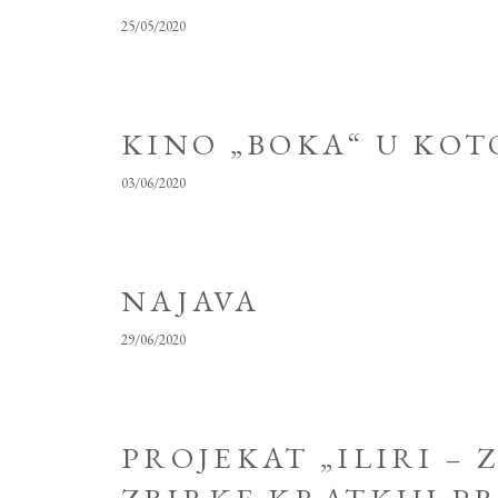
25/05/2020
KINO „BOKA“ U KO
03/06/2020
NAJAVA
29/06/2020
PROJEKAT „ILIRI –