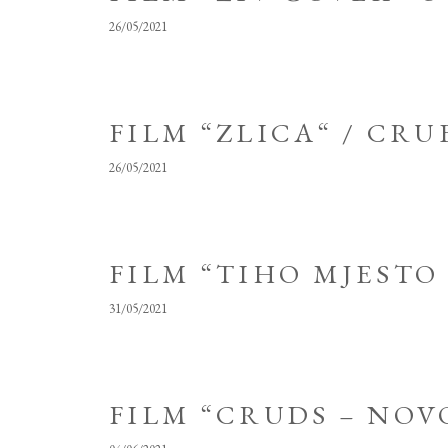
26/05/2021
FILM “ZLICA“ / CRU
26/05/2021
FILM “TIHO MJESTO 
31/05/2021
FILM “CRUDS – NOV