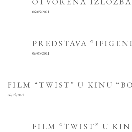
OTVORENA IZLOŽBA 
06/05/2021
PREDSTAVA “IFIGENI
06/05/2021
FILM “TWIST” U KINU “B
06/05/2021
FILM “TWIST” U KIN