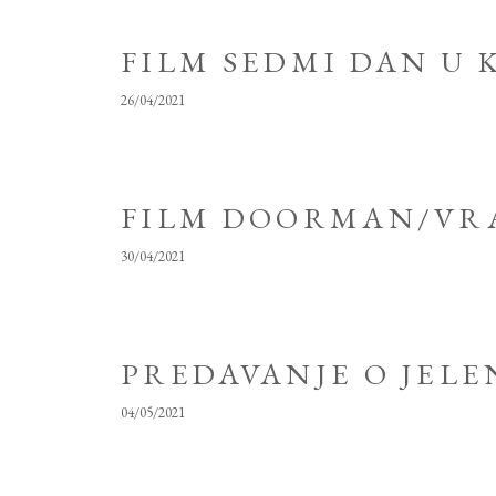
FILM SEDMI DAN U 
26/04/2021
FILM DOORMAN/VRA
30/04/2021
PREDAVANJE O JELE
04/05/2021