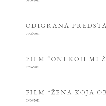
04/06/2021
ODIGRANA PREDSTA
04/06/2021
FILM “ONI KOJI MI 
07/06/2021
FILM “ŽENA KOJA O
09/06/2021