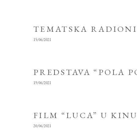
TEMATSKA RADIONI
15/06/2021
PREDSTAVA “POLA P
19/06/2021
FILM “LUCA” U KINU
20/06/2021