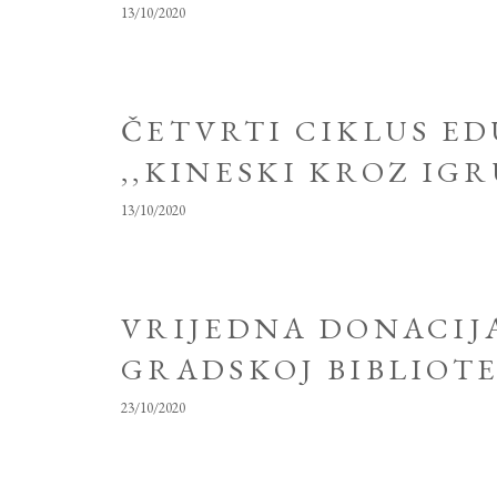
13/10/2020
ČETVRTI CIKLUS E
,,KINESKI KROZ IGR
13/10/2020
VRIJEDNA DONACIJ
GRADSKOJ BIBLIOTE
23/10/2020