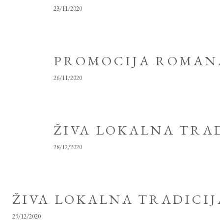
23/11/2020
PROMOCIJA ROMANA
26/11/2020
ŽIVA LOKALNA TRA
28/12/2020
ŽIVA LOKALNA TRADICI
29/12/2020