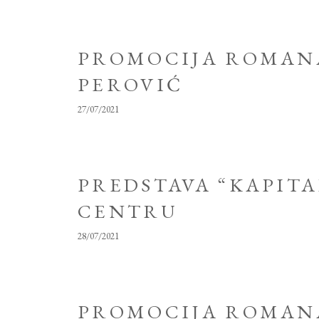
PROMOCIJA ROMANA
PEROVIĆ
27/07/2021
PREDSTAVA “KAPIT
CENTRU
28/07/2021
PROMOCIJA ROMANA