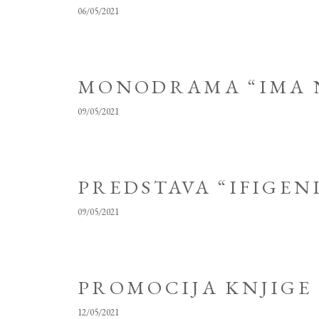
06/05/2021
MONODRAMA “IMA N
09/05/2021
PREDSTAVA “IFIGEN
09/05/2021
PROMOCIJA KNJIGE
12/05/2021