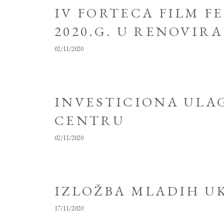
IV FORTECA FILM F
2020.G. U RENOVIR
02/11/2020
INVESTICIONA UL
CENTRU
02/11/2020
IZLOŽBA MLADIH U
17/11/2020