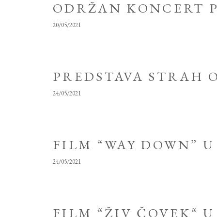
ODRŽAN KONCERT P
20/05/2021
PREDSTAVA STRAH 
24/05/2021
FILM “WAY DOWN” U
24/05/2021
FILM “ŽIV ČOVEK“ U