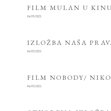
FILM MULAN U KIN
04/05/2021
IZLOŽBA NAŠA PRAV
04/05/2021
FILM NOBODY/ NIKO
04/05/2021