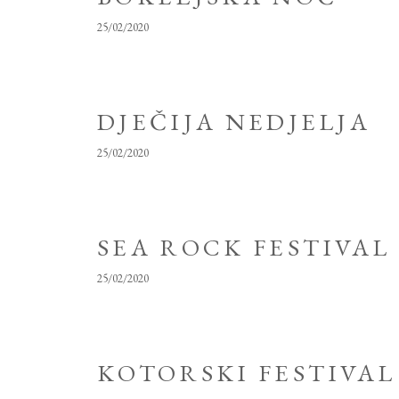
25/02/2020
DJEČIJA NEDJELJA
25/02/2020
SEA ROCK FESTIVAL
25/02/2020
KOTORSKI FESTIVAL