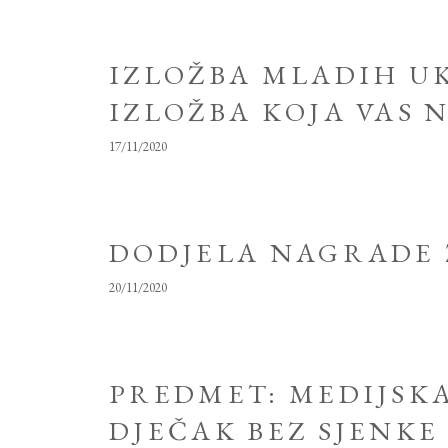
IZLOŽBA MLADIH U
IZLOŽBA KOJA VAS 
17/11/2020
DODJELA NAGRADE Z
20/11/2020
PREDMET: MEDIJSK
DJEČAK BEZ SJENKE