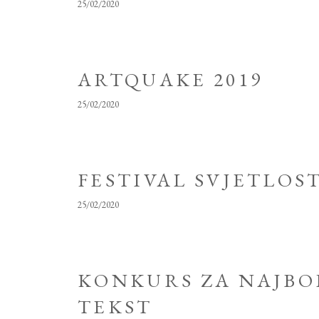
25/02/2020
ARTQUAKE 2019
25/02/2020
FESTIVAL SVJETLOST
25/02/2020
KONKURS ZA NAJBO
TEKST