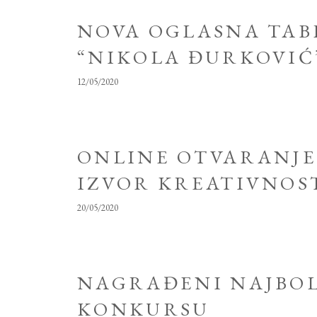
NOVA OGLASNA TAB
“NIKOLA ĐURKOVIĆ
12/05/2020
ONLINE OTVARANJE
IZVOR KREATIVNOS
20/05/2020
NAGRAĐENI NAJBOL
KONKURSU