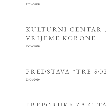
17/04/2020
KULTURNI CENTAR 
VRIJEME KORONE
23/04/2020
PREDSTAVA “TRE SO
23/04/2020
PREPORUKE ZA ČITA