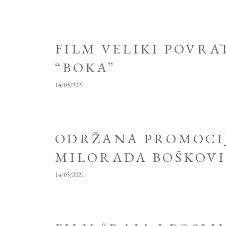
FILM VELIKI POVRA
“BOKA”
14/05/2021
ODRŽANA PROMOCIJ
MILORADA BOŠKOV
14/05/2021