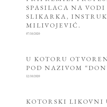
SPASILACA NA VODI
SLIKARKA, INSTRU
MILIVOJEVIĆ.
07/10/2020
U KOTORU OTVOREN
POD NAZIVOM “DON’
12/10/2020
KOTORSKI LIKOVNI 