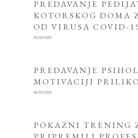
PREDAVANJE PEDIJ
KOTORSKOG DOMA Z
OD VIRUSA COVID-1
05/10/2020
PREDAVANJE PSIHOL
MOTIVACIJI PRILIK
06/10/2020
POKAZNI TRENING Z
PRIPREMILI PROFES